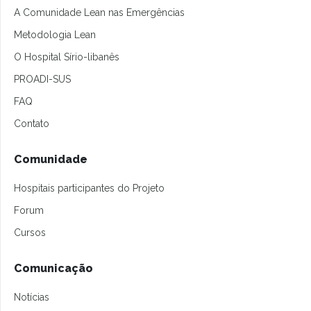
A Comunidade Lean nas Emergências
Metodologia Lean
O Hospital Sírio-libanês
PROADI-SUS
FAQ
Contato
Comunidade
Hospitais participantes do Projeto
Forum
Cursos
Comunicação
Notícias