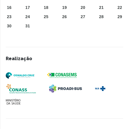
16
17
18
19
20
21
22
23
24
25
26
27
28
29
30
31
Realização