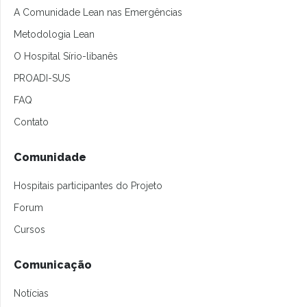
A Comunidade Lean nas Emergências
Metodologia Lean
O Hospital Sírio-libanês
PROADI-SUS
FAQ
Contato
Comunidade
Hospitais participantes do Projeto
Forum
Cursos
Comunicação
Notícias