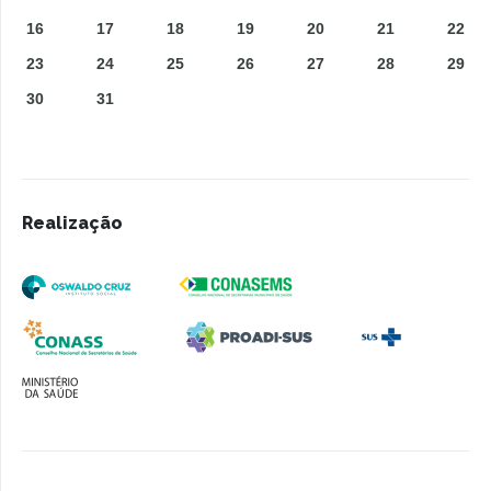
16
17
18
19
20
21
22
23
24
25
26
27
28
29
30
31
Realização