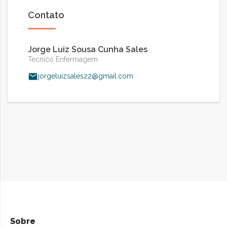
Contato
Jorge Luiz Sousa Cunha Sales
Tecnico Enfermagem
jorgeluizsales22@gmail.com
Sobre