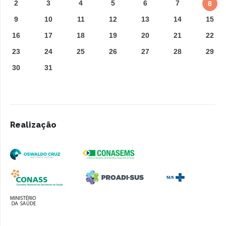
2
3
4
5
6
7
8
9
10
11
12
13
14
15
16
17
18
19
20
21
22
23
24
25
26
27
28
29
30
31
Realização