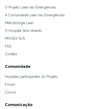
O Projeto Lean nas Emergências
A Comunidade Lean nas Emergências
Metodologia Lean
O Hospital Sírio-libanês
PROADI-SUS
FAQ
Contato
Comunidade
Hospitais participantes do Projeto
Forum
Cursos
Comunicação