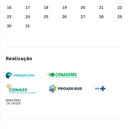
16
17
18
19
20
21
22
23
24
25
26
27
28
29
30
31
Realização