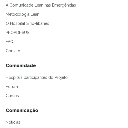
A Comunidade Lean nas Emergências
Metodologia Lean
O Hospital Sírio-libanês
PROADI-SUS
FAQ
Contato
Comunidade
Hospitais participantes do Projeto
Forum
Cursos
Comunicação
Notícias