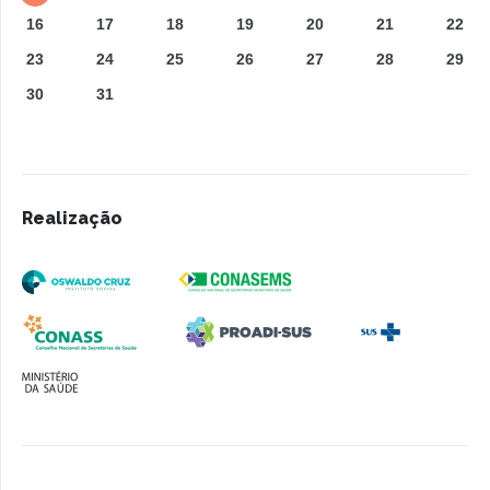
16
17
18
19
20
21
22
23
24
25
26
27
28
29
30
31
Realização