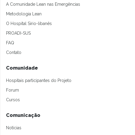
A Comunidade Lean nas Emergências
Metodologia Lean
O Hospital Sírio-libanês
PROADI-SUS
FAQ
Contato
Comunidade
Hospitais participantes do Projeto
Forum
Cursos
Comunicação
Notícias