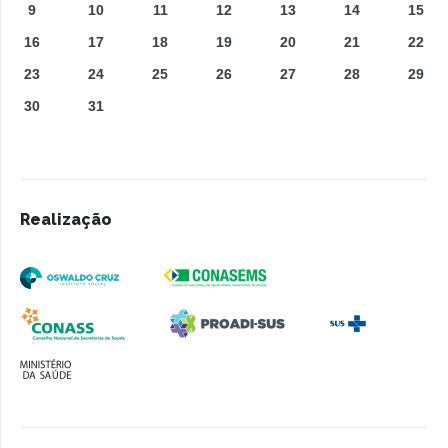
9
10
11
12
13
14
15
16
17
18
19
20
21
22
23
24
25
26
27
28
29
30
31
Realização