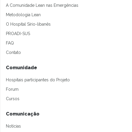
A Comunidade Lean nas Emergências
Metodologia Lean
O Hospital Sírio-libanês
PROADI-SUS
FAQ
Contato
Comunidade
Hospitais participantes do Projeto
Forum
Cursos
Comunicação
Notícias