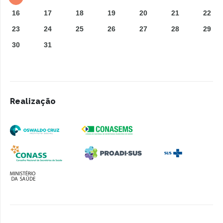
16
17
18
19
20
21
22
23
24
25
26
27
28
29
30
31
Realização