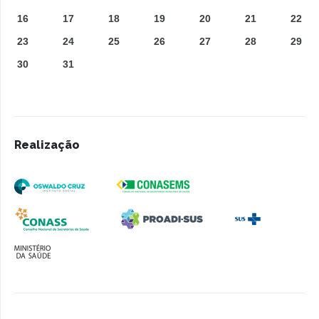
16
17
18
19
20
21
22
23
24
25
26
27
28
29
30
31
Realização