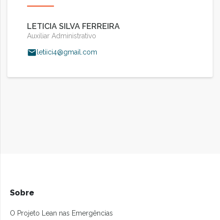
LETICIA SILVA FERREIRA
Auxiliar Administrativo
letiici4@gmail.com
Sobre
O Projeto Lean nas Emergências