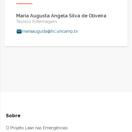
Maria Augusta Angela Silva de Oliveira
Tecnico Enfermagem
mariaaugusta@hc.unicamp.br
Sobre
O Projeto Lean nas Emergências