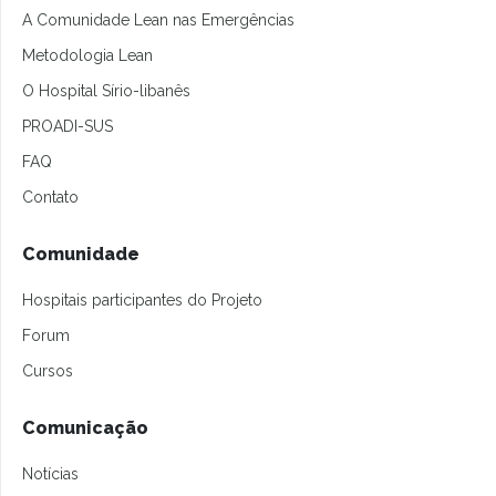
A Comunidade Lean nas Emergências
Metodologia Lean
O Hospital Sírio-libanês
PROADI-SUS
FAQ
Contato
Comunidade
Hospitais participantes do Projeto
Forum
Cursos
Comunicação
Notícias