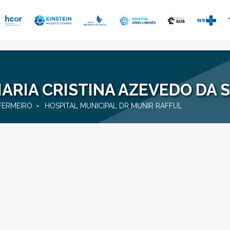
ARIA CRISTINA AZEVEDO DA S
FERMEIRO
HOSPITAL MUNICIPAL DR MUNIR RAFFUL