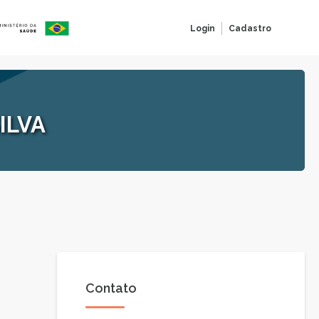
Login
Cadastro
ILVA
Contato