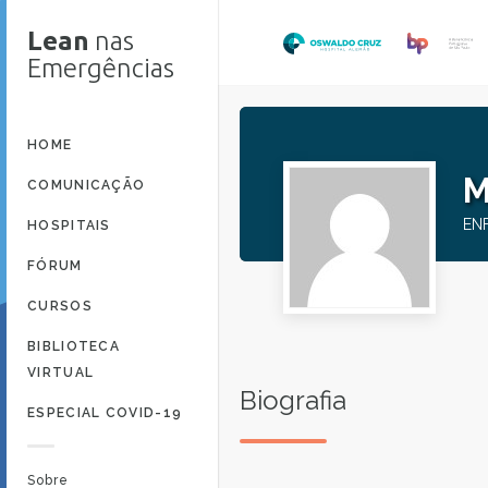
Lean
nas
Emergências
HOME
M
COMUNICAÇÃO
EN
HOSPITAIS
FÓRUM
CURSOS
BIBLIOTECA
VIRTUAL
Biografia
ESPECIAL COVID-19
Sobre