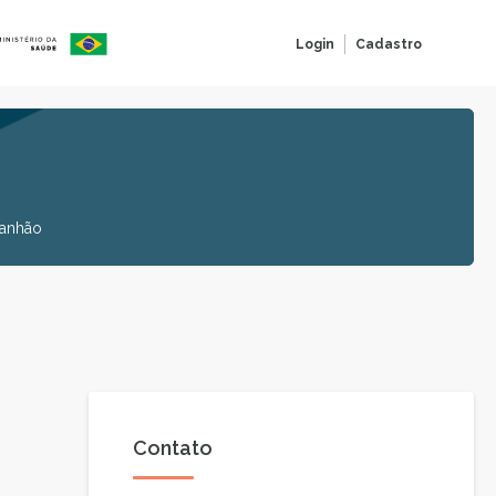
Login
Cadastro
ranhão
Contato