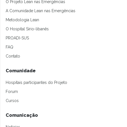
O Projeto Lean nas Emergências
A Comunidade Lean nas Emergências
Metodologia Lean
O Hospital Sírio-libanês
PROADI-SUS
FAQ
Contato
Comunidade
Hospitais participantes do Projeto
Forum
Cursos
Comunicação