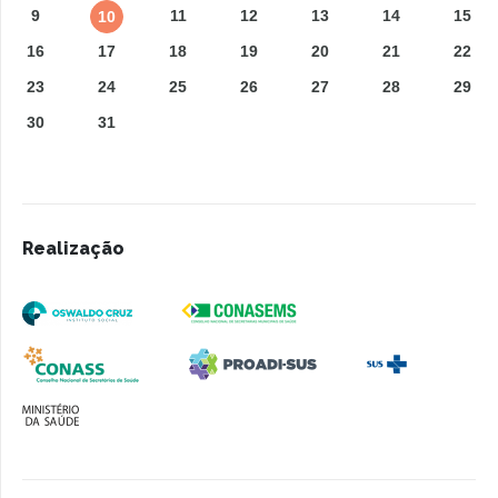
9
11
12
13
14
15
10
16
17
18
19
20
21
22
23
24
25
26
27
28
29
30
31
Realização