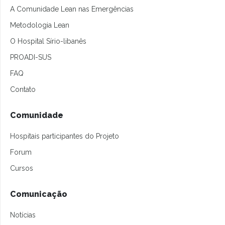
A Comunidade Lean nas Emergências
Metodologia Lean
O Hospital Sírio-libanês
PROADI-SUS
FAQ
Contato
Comunidade
Hospitais participantes do Projeto
Forum
Cursos
Comunicação
Notícias