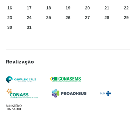
16
17
18
19
20
21
22
23
24
25
26
27
28
29
30
31
Realização