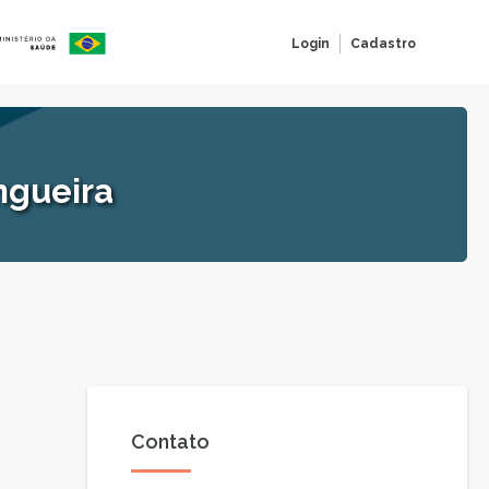
Login
Cadastro
ngueira
Contato