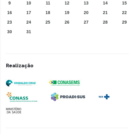
9
10
11
12
13
14
15
16
17
18
19
20
21
22
23
24
25
26
27
28
29
30
31
Realização