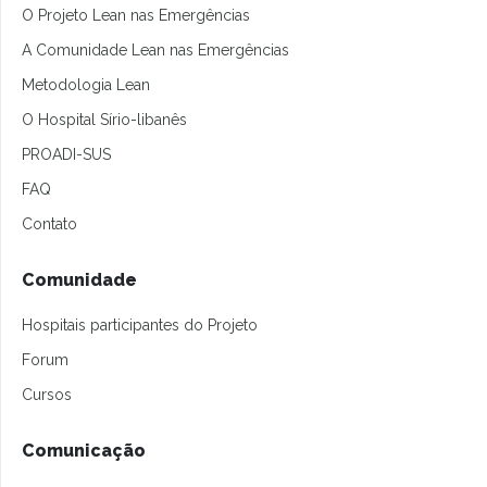
O Projeto Lean nas Emergências
A Comunidade Lean nas Emergências
Metodologia Lean
O Hospital Sírio-libanês
PROADI-SUS
FAQ
Contato
Comunidade
Hospitais participantes do Projeto
Forum
Cursos
Comunicação