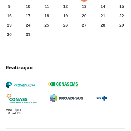
9
10
11
12
13
14
15
16
17
18
19
20
21
22
23
24
25
26
27
28
29
30
31
Realização