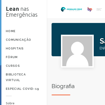
Lean
nas
Emergências
HOME
S
COMUNICAÇÃO
EN
HOSPITAIS
FÓRUM
CURSOS
BIBLIOTECA
VIRTUAL
Biografia
ESPECIAL COVID-19
Sobre