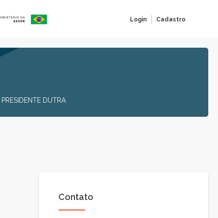
Login
Cadastro
 PRESIDENTE DUTRA
Contato