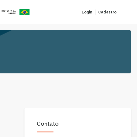
Login
Cadastro
Contato