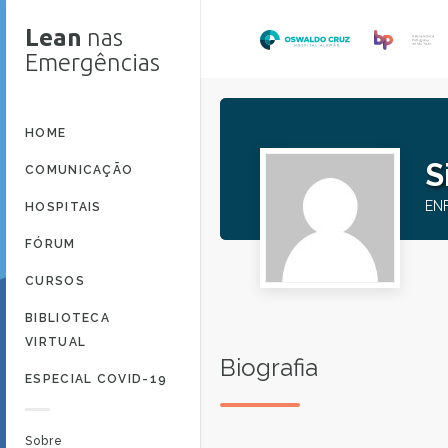
Lean
nas
Emergências
HOME
S
COMUNICAÇÃO
EN
HOSPITAIS
FÓRUM
CURSOS
BIBLIOTECA
VIRTUAL
Biografia
ESPECIAL COVID-19
Sobre