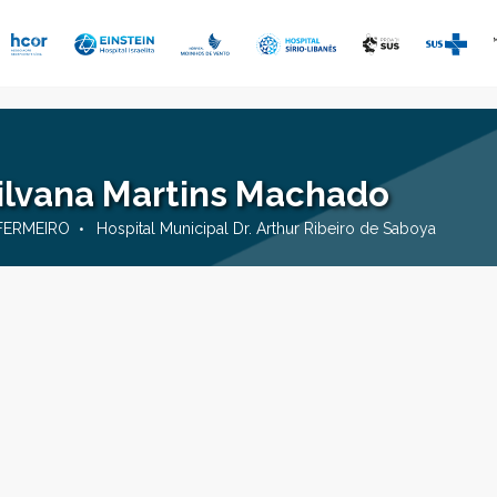
ilvana Martins Machado
FERMEIRO
Hospital Municipal Dr. Arthur Ribeiro de Saboya