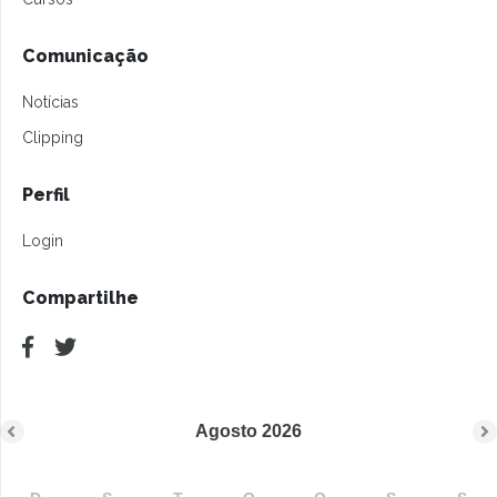
Comunicação
Notícias
Clipping
Perfil
Login
Compartilhe
Agosto
2026