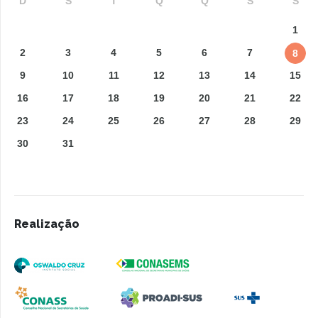
D
S
T
Q
Q
S
S
1
2
3
4
5
6
7
8
9
10
11
12
13
14
15
16
17
18
19
20
21
22
23
24
25
26
27
28
29
30
31
Realização