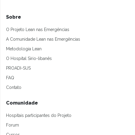
Sobre
O Projeto Lean nas Emergências
A Comunidade Lean nas Emergências
Metodologia Lean
O Hospital Sírio-libanês
PROADI-SUS
FAQ
Contato
Comunidade
Hospitais participantes do Projeto
Forum
Cursos