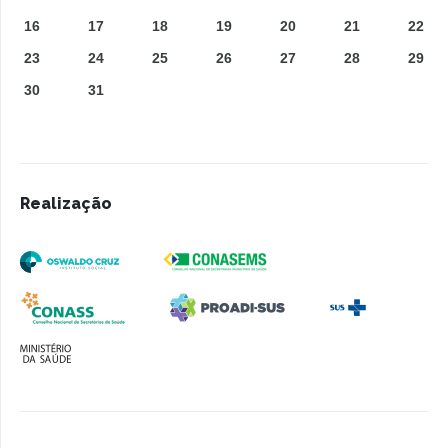
16
17
18
19
20
21
22
23
24
25
26
27
28
29
30
31
Realização