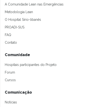
A Comunidade Lean nas Emergências
Metodologia Lean
O Hospital Sírio-libanês
PROADI-SUS
FAQ
Contato
Comunidade
Hospitais participantes do Projeto
Forum
Cursos
Comunicação
Notícias