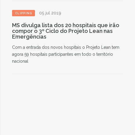
05 jul 2019
CLIPPING
MS divulga lista dos 20 hospitais que irão
compor o 3º Ciclo do Projeto Lean nas
Emergências
Com a entrada dos novos hospitais o Projeto Lean tem
agora 59 hospitais participantes em todo o território
nacional