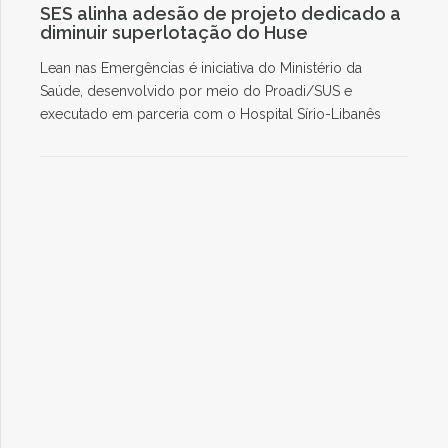
SES alinha adesão de projeto dedicado a
diminuir superlotação do Huse
Lean nas Emergências é iniciativa do Ministério da
Saúde, desenvolvido por meio do Proadi/SUS e
executado em parceria com o Hospital Sírio-Libanês