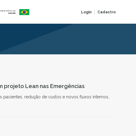
Login
Cadastro
om projeto Lean nas Emergências
 pacientes, redução de custos e novos fluxos internos,