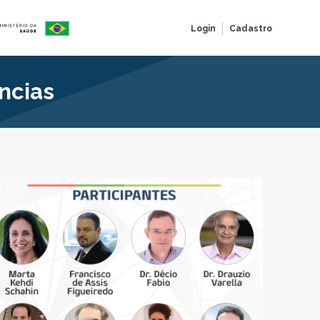
Login
Cadastro
ncias