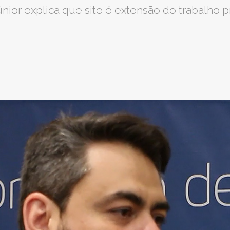
únior explica que site é extensão do trabalho p