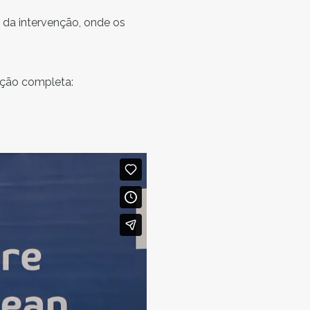
 da intervenção, onde os
ração completa: