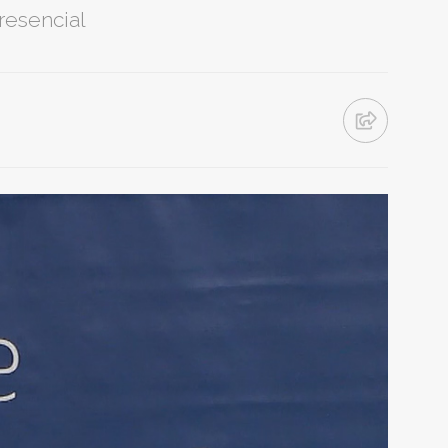
resencial