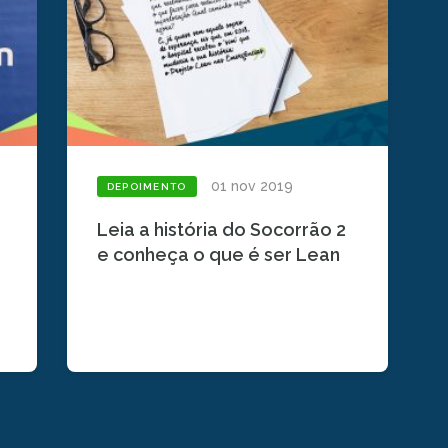
01 nov 2019
DEPOIMENTO
Leia a história do Socorrão 2
e conheça o que é ser Lean