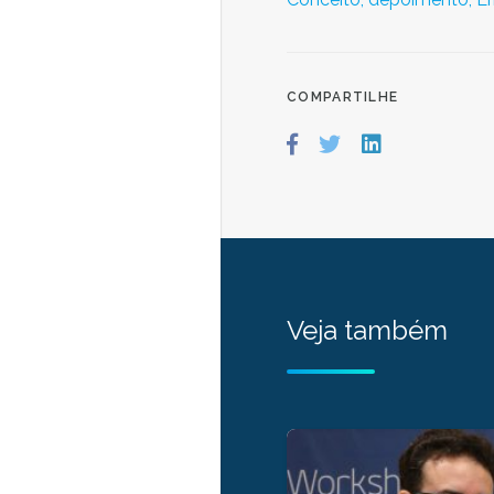
COMPARTILHE
Veja também