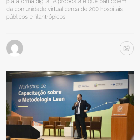
plataforma digital. A proposta é que participem
da comunidade virtual cerca de 200 hospitais
públicos e filantrópicos