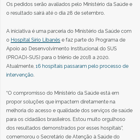
Os pedidos serão avaliados pelo Ministério da Saúde e
o resultado sairá até o dia 28 de setembro.
A iniciativa é uma parceria do Ministério da Saúde com
o
Hospital Sírio Libanês
e faz parte do Programa de
Apoio ao Desenvolvimento Institucional do SUS
(PROADI-SUS) para o triênio de 2018 a 2020.
Atualmente,
16 hospitais passaram pelo processo de
intervenção
.
“O compromisso do Ministério da Saúde está em
propor soluções que impactem diretamente na
melhoria do acesso e qualidade dos serviços de saúde
para os cidadãos brasileiros. Estou muito orgulhoso
dos resultados demonstrados por esses hospitais”,
comemorou o Secretário de Atenção à Saúde do