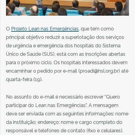
O
Projeto Lean nas Emergências
, que tem como
principal objetivo reduzir a superlotação dos serviços
de urgência e emergência dos hospitais do Sistema
Único de Saúde (SUS), está com as inscrições abertas
para o próximo ciclo. Os hospitais interessados devem
encaminhar o pedido por e-mail (proadi@hsl.org.br) até
quarta-feira (19).
No assunto do e-mail é necessário escrever “Quero
participar do Lean nas Emergências”. A mensagem
deve ser enviada com as seguintes informações: nome
da instituição; endereço; nome e cargo completo do
responsável e telefones de contato (fixo e celulares).