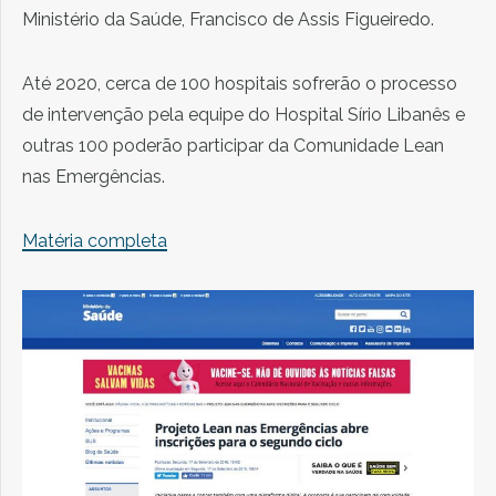
Ministério da Saúde, Francisco de Assis Figueiredo.
Até 2020, cerca de 100 hospitais sofrerão o processo
de intervenção pela equipe do Hospital Sírio Libanês e
outras 100 poderão participar da Comunidade Lean
nas Emergências.
Matéria completa