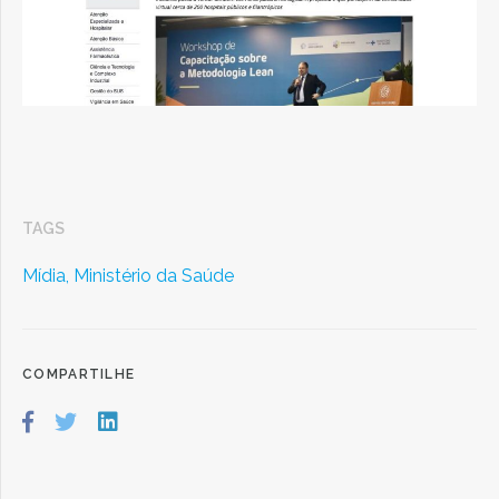
TAGS
Mídia,
Ministério da Saúde
COMPARTILHE