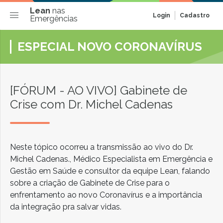
Lean
nas
Login
Cadastro
Emergências
ESPECIAL NOVO CORONAVÍRUS
[FÓRUM - AO VIVO] Gabinete de
Crise com Dr. Michel Cadenas
Neste tópico ocorreu a transmissão ao vivo do Dr.
Michel Cadenas., Médico Especialista em Emergência e
Gestão em Saúde e consultor da equipe Lean, falando
sobre a criação de Gabinete de Crise para o
enfrentamento ao novo Coronavírus e a importância
da integração pra salvar vidas.