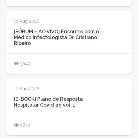
10 Aug 2026
[FÓRUM – AO VIVO] Encontro com o
Médico Infectologista Dr. Cristiano
Ribeiro
3840
10 Aug 2026
[E-BOOK] Plano de Resposta
Hospitalar Covid-19 vol. 1
4873