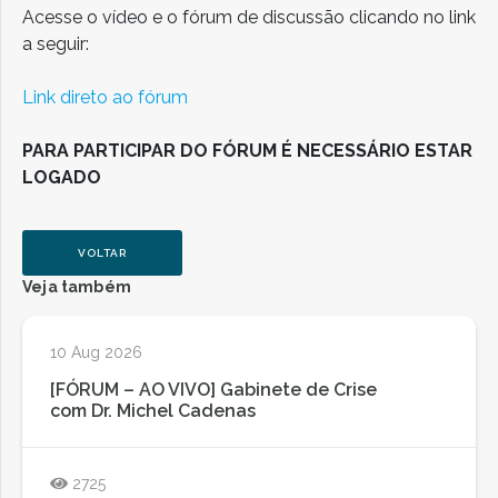
Acesse o vídeo e o fórum de discussão clicando no link
a seguir:
Link direto ao fórum
PARA PARTICIPAR DO FÓRUM É NECESSÁRIO ESTAR
LOGADO
VOLTAR
Veja também
10 Aug 2026
[FÓRUM – AO VIVO] Gabinete de Crise
com Dr. Michel Cadenas
2725