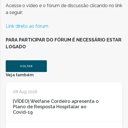
Acesse o vídeo e o fórum de discussão clicando no link
a seguir:
Link direto ao fórum
PARA PARTICIPAR DO FÓRUM É NECESSÁRIO ESTAR
LOGADO
VOLTAR
Veja também
08 Aug 2026
[VÍDEO] Welfane Cordeiro apresenta o
Plano de Resposta Hospitalar ao
Covid-19