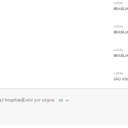
LOCAL
BRASÍLIA
LOCAL
BRASÍLIA
LOCAL
BRASÍLIA
LOCAL
SÃO JOS
|
17 hospitais
Exibir por página
10