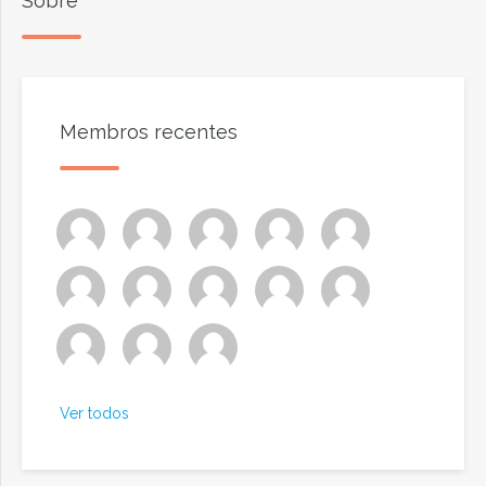
Sobre
Membros recentes
Ver todos