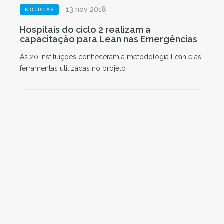
13 nov 2018
NOTÍCIAS
Hospitais do ciclo 2 realizam a
capacitação para Lean nas Emergências
As 20 instituições conheceram a metodologia Lean e as
ferramentas utilizadas no projeto