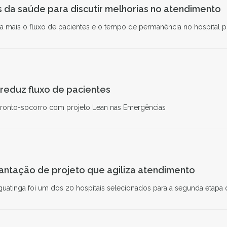
 da saúde para discutir melhorias no atendimento
da mais o fluxo de pacientes e o tempo de permanência no hospital 
I reduz fluxo de pacientes
ronto-socorro com projeto Lean nas Emergências
antação de projeto que agiliza atendimento
guatinga foi um dos 20 hospitais selecionados para a segunda etapa