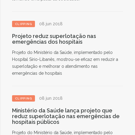
08 jun 2018
CLIPPING
Projeto reduz superlotação nas
emergências dos hospitais
Projeto do Ministério da Saúde, implementado pelo
Hospital Sírio-Libanês, mostrou-se eficaz em reduzir a
superlotação e melhorar o atendimento nas
emergências de hospitais
08 jun 2018
CLIPPING
Ministério da Saúde lança projeto que
reduz superlotação nas emergências de
hospitais públicos
Projeto do Ministério da Saúde, implementado pelo