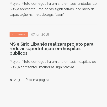
Projeto Piloto começou há um ano em seis unidades do
SUS já apresentou melhorias significativas, por meio da
capacitação na metodologia “Lean”
07 jun 2018
CLIPPING
MS e Sírio Libanês realizam projeto para
reduzir superlotação em hospitais
públicos
Projeto Piloto começou há um ano em seis hospitais do
SUS, já apresentou melhorias significativas.
1
2
3
Próxima página