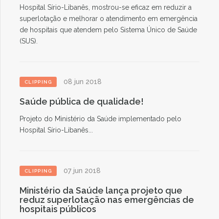
Hospital Sírio-Libanês, mostrou-se eficaz em reduzir a
superlotação e melhorar o atendimento em emergência
de hospitais que atendem pelo Sistema Único de Saúde
(SUS).
08 jun 2018
CLIPPING
Saúde pública de qualidade!
Projeto do Ministério da Saúde implementado pelo
Hospital Sírio-Libanês...
07 jun 2018
CLIPPING
Ministério da Saúde lança projeto que
reduz superlotação nas emergências de
hospitais públicos