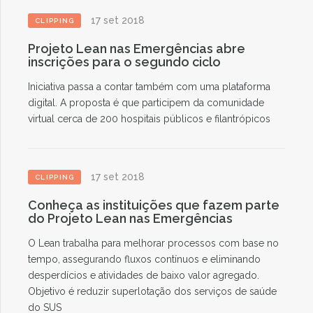
17 set 2018
CLIPPING
Projeto Lean nas Emergências abre
inscrições para o segundo ciclo
Iniciativa passa a contar também com uma plataforma
digital. A proposta é que participem da comunidade
virtual cerca de 200 hospitais públicos e filantrópicos
17 set 2018
CLIPPING
Conheça as instituições que fazem parte
do Projeto Lean nas Emergências
O Lean trabalha para melhorar processos com base no
tempo, assegurando fluxos contínuos e eliminando
desperdícios e atividades de baixo valor agregado.
Objetivo é reduzir superlotação dos serviços de saúde
do SUS