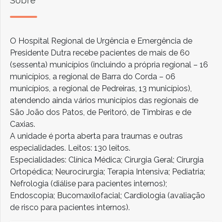
Sobre
O Hospital Regional de Urgência e Emergência de
Presidente Dutra recebe pacientes de mais de 60
(sessenta) municípios (incluindo a própria regional – 16
municípios, a regional de Barra do Corda – 06
municípios, a regional de Pedreiras, 13 municípios),
atendendo ainda vários municípios das regionais de
São João dos Patos, de Peritoró, de Timbiras e de
Caxias.
A unidade é porta aberta para traumas e outras
especialidades. Leitos: 130 leitos.
Especialidades: Clínica Médica; Cirurgia Geral; Cirurgia
Ortopédica; Neurocirurgia; Terapia Intensiva; Pediatria;
Nefrologia (diálise para pacientes internos);
Endoscopia; Bucomaxilofacial; Cardiologia (avaliação
de risco para pacientes internos).