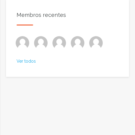
Membros recentes
Ver todos