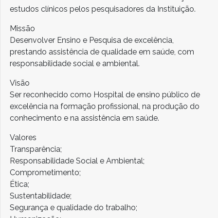
estudos clínicos pelos pesquisadores da Instituição.
Missão
Desenvolver Ensino e Pesquisa de excelência,
prestando assistência de qualidade em saúde, com
responsabilidade social e ambiental.
Visão
Ser reconhecido como Hospital de ensino público de
excelência na formação profissional, na produção do
conhecimento e na assistência em saúde.
Valores
Transparência;
Responsabilidade Social e Ambiental;
Comprometimento;
Ética;
Sustentabilidade;
Segurança e qualidade do trabalho;