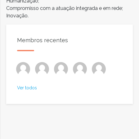
Humanização;
Compromisso com a atuação integrada e em rede;
Inovação.
Membros recentes
Ver todos