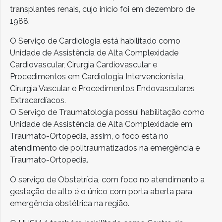
transplantes renais, cujo início foi em dezembro de
1988.
O Serviço de Cardiologia está habilitado como
Unidade de Assistência de Alta Complexidade
Cardiovascular, Cirurgia Cardiovascular e
Procedimentos em Cardiologia Intervencionista,
Cirurgia Vascular e Procedimentos Endovasculares
Extracardíacos.
O Serviço de Traumatologia possui habilitação como
Unidade de Assistência de Alta Complexidade em
Traumato-Ortopedia, assim, o foco está no
atendimento de politraumatizados na emergência e
Traumato-Ortopedia.
O serviço de Obstetrícia, com foco no atendimento a
gestação de alto é o único com porta aberta para
emergência obstétrica na região.