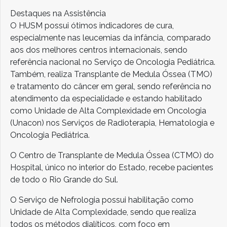
Destaques na Assistência
O HUSM possui ótimos indicadores de cura,
especialmente nas leucemias da infância, comparado
aos dos melhores centros internacionais, sendo
referência nacional no Serviço de Oncologia Pediátrica.
Também, realiza Transplante de Medula Óssea (TMO)
e tratamento do câncer em geral, sendo referência no
atendimento da especialidade e estando habilitado
como Unidade de Alta Complexidade em Oncologia
(Unacon) nos Serviços de Radioterapia, Hematologia e
Oncologia Pediátrica.
O Centro de Transplante de Medula Óssea (CTMO) do
Hospital, único no interior do Estado, recebe pacientes
de todo o Rio Grande do Sul.
O Serviço de Nefrologia possui habilitação como
Unidade de Alta Complexidade, sendo que realiza
todos os métodos dialíticos, com foco em