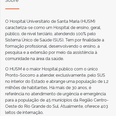
Sobre
O Hospital Universitário de Santa Maria (HUSM)
caracteriza-se como um Hospital de ensino, geral,
público, de nível terciário, atendendo 100% pelo
Sistema Único de Saúde (SUS). Tem por finalidade a
formação profissional, desenvolvendo o ensino, a
pesquisa e a extensão por meio da assistência à
comunidade na área da saúde.
O HUSM é o maior Hospital público com o único
Pronto-Socorro a atender, exclusivamente, pelo SUS
no interior do Estado e abrange uma população de 1,2
milhões de habitantes. Há mais de 30 anos, é
referência no atendimento de urgência e emergência
para a população de 45 municípios da Região Centro-
Oeste do Rio Grande do Sul. Atualmente, oferece 403
leitos de internação.