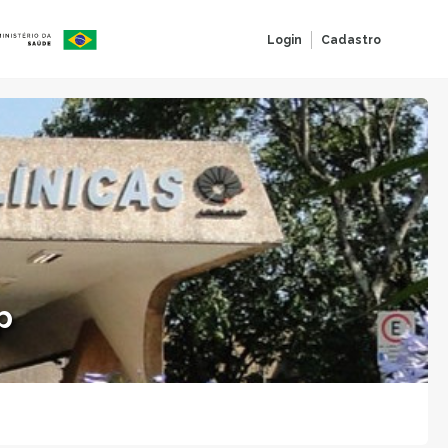
Login
Cadastro
p