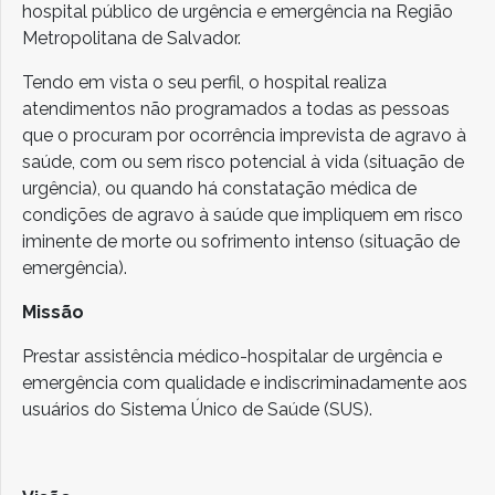
hospital público de urgência e emergência na Região
Metropolitana de Salvador.
Tendo em vista o seu perfil, o hospital realiza
atendimentos não programados a todas as pessoas
que o procuram por ocorrência imprevista de agravo à
saúde, com ou sem risco potencial à vida (situação de
urgência), ou quando há constatação médica de
condições de agravo à saúde que impliquem em risco
iminente de morte ou sofrimento intenso (situação de
emergência).
Missão
Prestar assistência médico-hospitalar de urgência e
emergência com qualidade e indiscriminadamente aos
usuários do Sistema Único de Saúde (SUS).