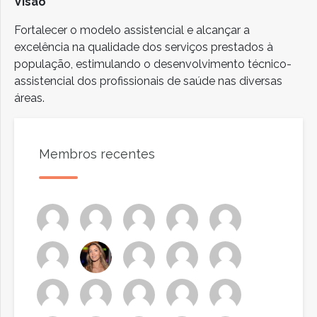
Visão
Fortalecer o modelo assistencial e alcançar a
excelência na qualidade dos serviços prestados à
população, estimulando o desenvolvimento técnico-
assistencial dos profissionais de saúde nas diversas
áreas.
Membros recentes