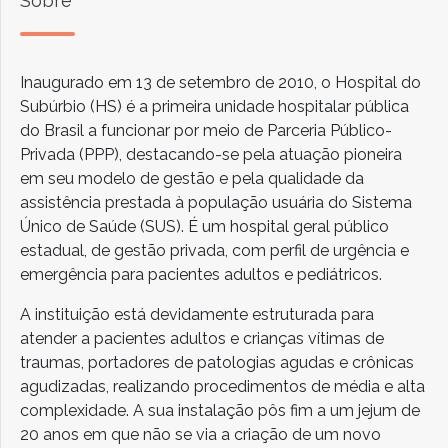
Sobre
Inaugurado em 13 de setembro de 2010, o Hospital do
Subúrbio (HS) é a primeira unidade hospitalar pública
do Brasil a funcionar por meio de Parceria Público-
Privada (PPP), destacando-se pela atuação pioneira
em seu modelo de gestão e pela qualidade da
assistência prestada à população usuária do Sistema
Único de Saúde (SUS). É um hospital geral público
estadual, de gestão privada, com perfil de urgência e
emergência para pacientes adultos e pediátricos.
A instituição está devidamente estruturada para
atender a pacientes adultos e crianças vítimas de
traumas, portadores de patologias agudas e crônicas
agudizadas, realizando procedimentos de média e alta
complexidade. A sua instalação pôs fim a um jejum de
20 anos em que não se via a criação de um novo