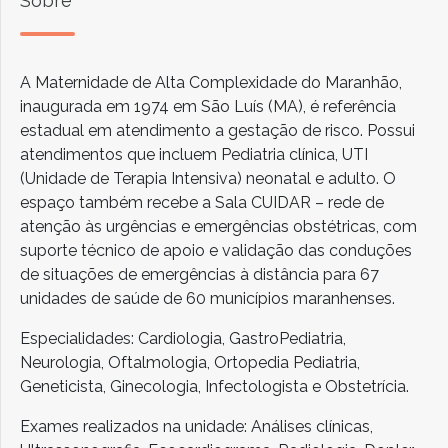
Sobre
A Maternidade de Alta Complexidade do Maranhão,
inaugurada em 1974 em São Luís (MA), é referência
estadual em atendimento a gestação de risco. Possui
atendimentos que incluem Pediatria clínica, UTI
(Unidade de Terapia Intensiva) neonatal e adulto. O
espaço também recebe a Sala CUIDAR – rede de
atenção às urgências e emergências obstétricas, com
suporte técnico de apoio e validação das conduções
de situações de emergências à distância para 67
unidades de saúde de 60 municípios maranhenses.
Especialidades: Cardiologia, GastroPediatria,
Neurologia, Oftalmologia, Ortopedia Pediatria,
Geneticista, Ginecologia, Infectologista e Obstetrícia.
Exames realizados na unidade: Análises clínicas,