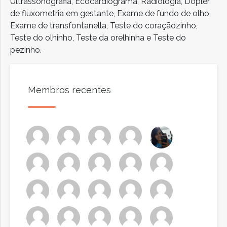
Ultrassonografia, Ecocardiograma, Radiologia, Dopler
de fluxometria em gestante, Exame de fundo de olho,
Exame de transfontanella, Teste do coraçãozinho,
Teste do olhinho, Teste da orelhinha e Teste do
pezinho.
Membros recentes